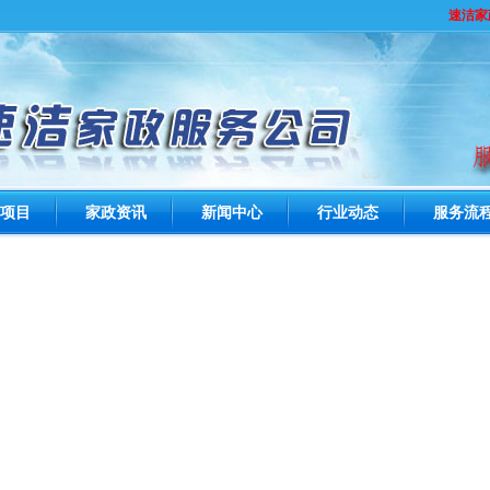
速洁家政
项目
家政资讯
新闻中心
行业动态
服务流