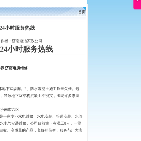
首页
24小时服务热线
作者：济南速洁家政公司
24小时服务热线
保养
济南电脑维修
坏地下室渗漏。2、防水混凝土施工质量欠佳。包
，导致地下室结构混凝土不密实，出现许多渗漏
?济南市六区
。是一家专业水电维修、水电安装、管道安装、水管
水电气安装维修。公司目前旗下有员工8人，一贯
务目标、高质量的产品，良好的信誉，服务与广大客