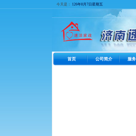
今天是：
126年8月7日星期五
首页
公司简介
服务